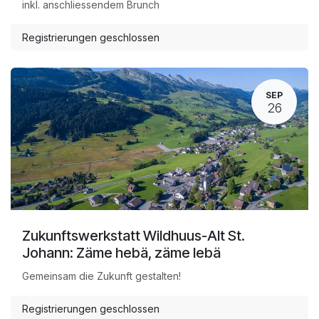
inkl. anschliessendem Brunch
Registrierungen geschlossen
SEP
26
Zukunftswerkstatt Wildhuus-Alt St.
Johann: Zäme hebä, zäme lebä
Gemeinsam die Zukunft gestalten!
Registrierungen geschlossen