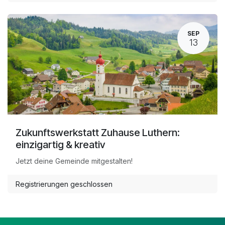
SEP
13
Zukunftswerkstatt Zuhause Luthern:
einzigartig & kreativ
Jetzt deine Gemeinde mitgestalten!
Registrierungen geschlossen